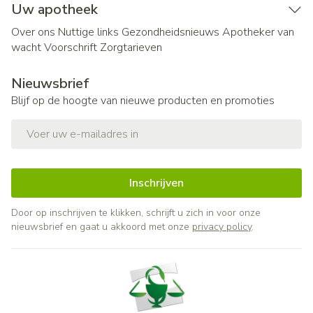
Uw apotheek
Over ons
Nuttige links
Gezondheidsnieuws
Apotheker van
wacht
Voorschrift
Zorgtarieven
Nieuwsbrief
Blijf op de hoogte van nieuwe producten en promoties
E-mail adres
Inschrijven
Door op inschrijven te klikken, schrijft u zich in voor onze
nieuwsbrief en gaat u akkoord met onze
privacy policy
.