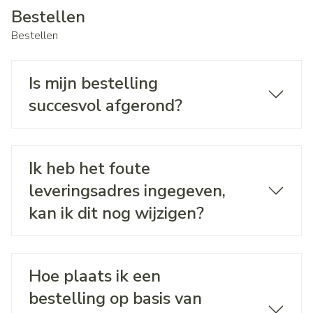
Bestellen
Bestellen
Is mijn bestelling
succesvol afgerond?
Ik heb het foute
leveringsadres ingegeven,
kan ik dit nog wijzigen?
Hoe plaats ik een
bestelling op basis van