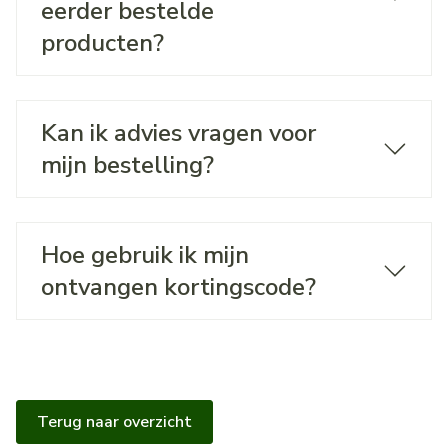
eerder bestelde
producten?
Kan ik advies vragen voor
mijn bestelling?
Hoe gebruik ik mijn
ontvangen kortingscode?
Terug naar overzicht