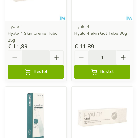
Hyalo 4
Hyalo 4
Hyalo 4 Skin Creme Tube
Hyalo 4 Skin Gel Tube 30g
25g
€ 11,89
€ 11,89
Aantal
Aantal
Bestel
Bestel