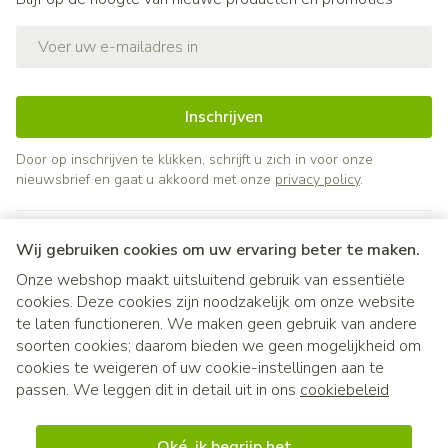
E-mail adres
Inschrijven
Door op inschrijven te klikken, schrijft u zich in voor onze
nieuwsbrief en gaat u akkoord met onze
privacy policy
.
Wij gebruiken cookies om uw ervaring beter te maken.
Onze webshop maakt uitsluitend gebruik van essentiële
cookies. Deze cookies zijn noodzakelijk om onze website
te laten functioneren. We maken geen gebruik van andere
soorten cookies; daarom bieden we geen mogelijkheid om
cookies te weigeren of uw cookie-instellingen aan te
Juridische links
passen. We leggen dit in detail uit in ons
cookiebeleid
Oké, ik begrijp het