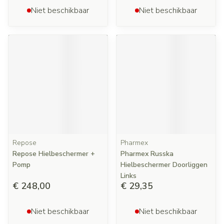
Niet beschikbaar
Niet beschikbaar
Repose
Pharmex
Repose Hielbeschermer +
Pharmex Russka
Pomp
Hielbeschermer Doorliggen
Links
€ 248,00
€ 29,35
Niet beschikbaar
Niet beschikbaar