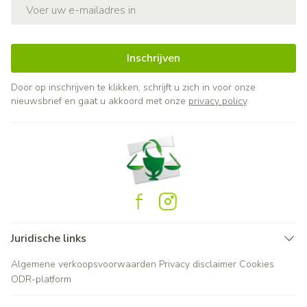
E-mail adres
Inschrijven
Door op inschrijven te klikken, schrijft u zich in voor onze
nieuwsbrief en gaat u akkoord met onze
privacy policy
.
Juridische links
Algemene verkoopsvoorwaarden
Privacy disclaimer
Cookies
ODR-platform