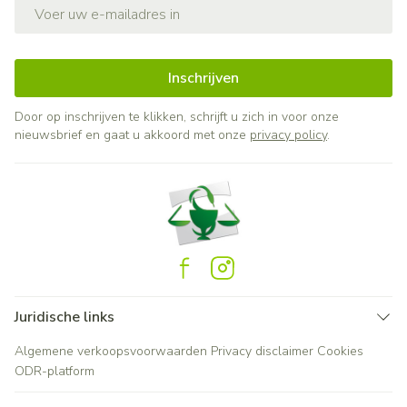
E-mail adres
Inschrijven
Door op inschrijven te klikken, schrijft u zich in voor onze
nieuwsbrief en gaat u akkoord met onze
privacy policy
.
Juridische links
Algemene verkoopsvoorwaarden
Privacy disclaimer
Cookies
ODR-platform