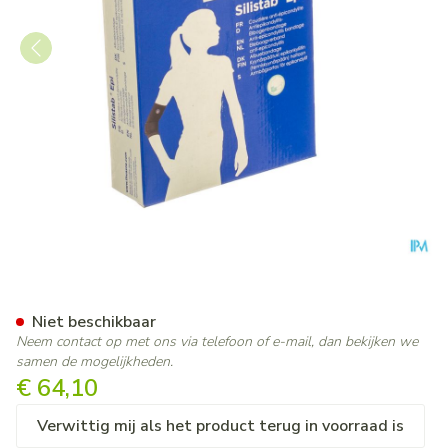
Thuasne Silistab Epi Elleboo
Niet beschikbaar
Neem contact op met ons via telefoon of e-mail, dan bekijken we
samen de mogelijkheden.
€ 64,10
Verwittig mij als het product terug in voorraad is