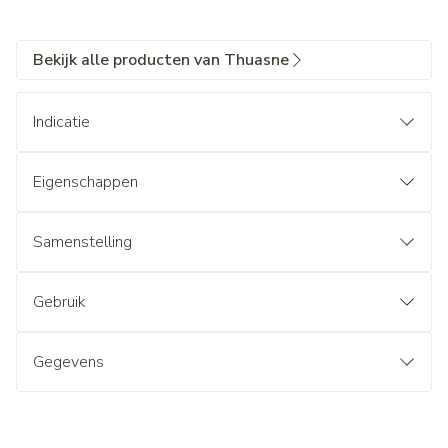
Bekijk alle producten van Thuasne
Indicatie
Eigenschappen
Samenstelling
Gebruik
Gegevens