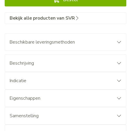
Bekijk alle producten van SVR
Beschikbare leveringsmethoden
Beschrijving
Indicatie
Eigenschappen
Samenstelling