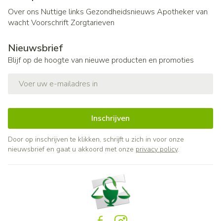
Over ons
Nuttige links
Gezondheidsnieuws
Apotheker van
wacht
Voorschrift
Zorgtarieven
Nieuwsbrief
Blijf op de hoogte van nieuwe producten en promoties
E-mail adres
Inschrijven
Door op inschrijven te klikken, schrijft u zich in voor onze
nieuwsbrief en gaat u akkoord met onze
privacy policy
.