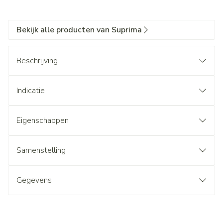
Bekijk alle producten van Suprima
Beschrijving
Indicatie
Eigenschappen
Samenstelling
Gegevens