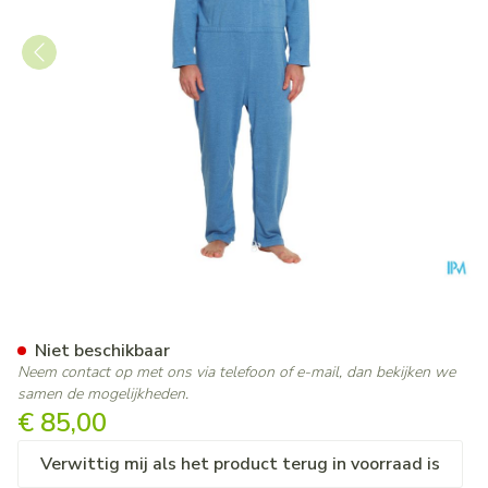
Suprima 4681 Patientoverall 
Niet beschikbaar
Neem contact op met ons via telefoon of e-mail, dan bekijken we
samen de mogelijkheden.
€ 85,00
Verwittig mij als het product terug in voorraad is