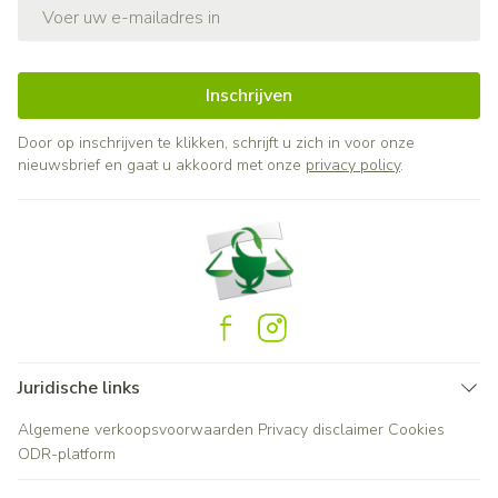
E-mail adres
Inschrijven
Door op inschrijven te klikken, schrijft u zich in voor onze
nieuwsbrief en gaat u akkoord met onze
privacy policy
.
Juridische links
Algemene verkoopsvoorwaarden
Privacy disclaimer
Cookies
ODR-platform