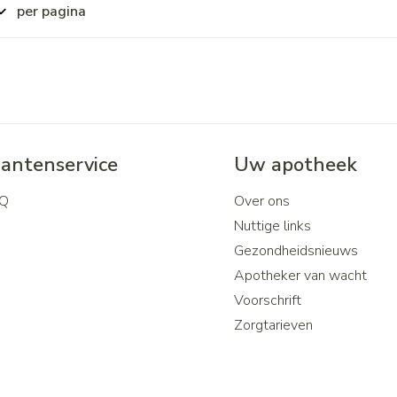
per pagina
lantenservice
Uw apotheek
Q
Over ons
Nuttige links
Gezondheidsnieuws
Apotheker van wacht
Voorschrift
Zorgtarieven