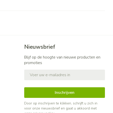
Nieuwsbrief
Blijf op de hoogte van nieuwe producten en
promoties
E-mail adres
Inschrijven
Door op inschrijven te klikken, schrijft u zich in
voor onze nieuwsbrief en gaat u akkoord met