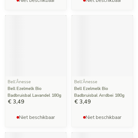
Niet beschikbaar
Niet beschikbaar
Bell’Ânesse
Bell’Ânesse
Bell Ezelmelk Bio
Bell Ezelmelk Bio
Badbruisbal Lavandel 180g
Badbruisbal Arrdbei 180g
€ 3,49
€ 3,49
Niet beschikbaar
Niet beschikbaar