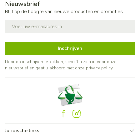
Nieuwsbrief
Blijf op de hoogte van nieuwe producten en promoties
E-mail adres
Inschrijven
Door op inschrijven te klikken, schrijft u zich in voor onze
nieuwsbrief en gaat u akkoord met onze
privacy policy
.
Juridische links