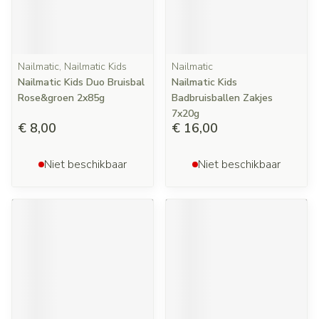
Nailmatic, Nailmatic Kids
Nailmatic
Nailmatic Kids Duo Bruisbal
Nailmatic Kids
Rose&groen 2x85g
Badbruisballen Zakjes
7x20g
€ 8,00
€ 16,00
Niet beschikbaar
Niet beschikbaar