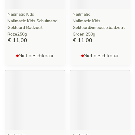
Nailmatic Kids
Nailmatic
Nailmatic Kids Schuimend
Nailmatic Kids
Gekleurd Badzout
Gekleurd&mousse.badzout
Roze250g
Groen 250g
€ 11,00
€ 11,00
Niet beschikbaar
Niet beschikbaar