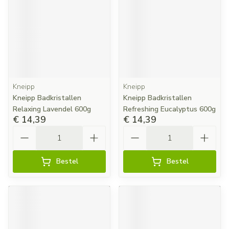
Kneipp
Kneipp
Kneipp Badkristallen
Kneipp Badkristallen
Relaxing Lavendel 600g
Refreshing Eucalyptus 600g
€ 14,39
€ 14,39
Aantal
Aantal
Bestel
Bestel