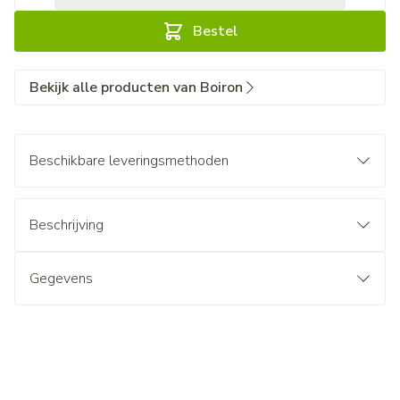
Bestel
Bekijk alle producten van Boiron
Beschikbare leveringsmethoden
Beschrijving
Gegevens