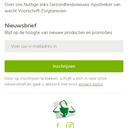
Over ons
Nuttige links
Gezondheidsnieuws
Apotheker van
wacht
Voorschrift
Zorgtarieven
Nieuwsbrief
Blijf op de hoogte van nieuwe producten en promoties
E-mail adres
Inschrijven
Door op inschrijven te klikken, schrijft u zich in voor onze
nieuwsbrief en gaat u akkoord met onze
privacy policy
.