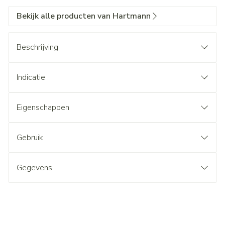
Bekijk alle producten van Hartmann
Beschrijving
Indicatie
Eigenschappen
Gebruik
Gegevens