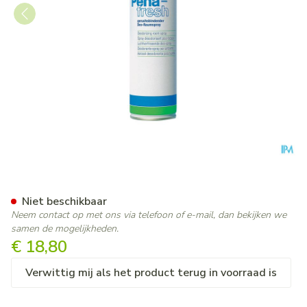
Peha Fresh 400ml 1 P/s
Niet beschikbaar
Neem contact op met ons via telefoon of e-mail, dan bekijken we
samen de mogelijkheden.
€ 18,80
Verwittig mij als het product terug in voorraad is