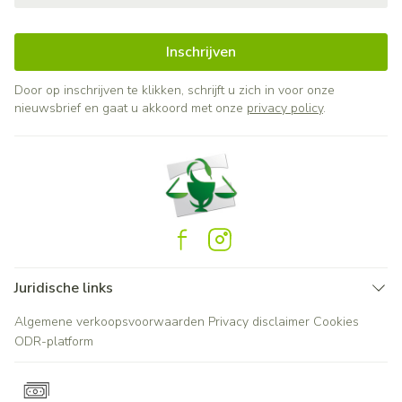
Inschrijven
Door op inschrijven te klikken, schrijft u zich in voor onze
nieuwsbrief en gaat u akkoord met onze
privacy policy
.
Juridische links
Algemene verkoopsvoorwaarden
Privacy disclaimer
Cookies
ODR-platform