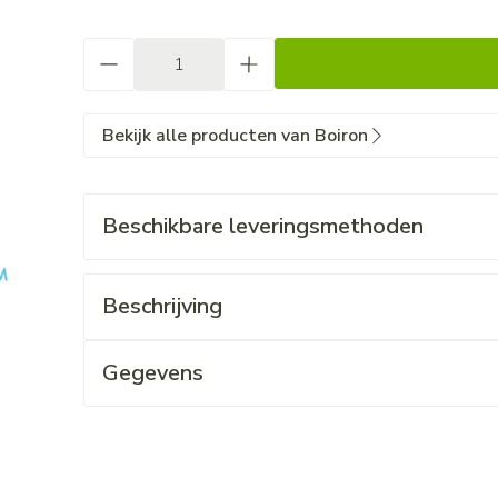
Aantal
Bekijk alle producten van Boiron
Beschikbare leveringsmethoden
Beschrijving
Gegevens