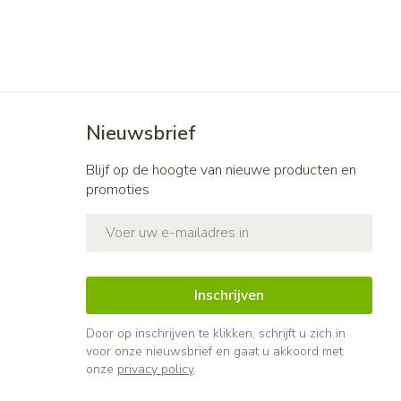
Nieuwsbrief
Blijf op de hoogte van nieuwe producten en
promoties
E-mail adres
Inschrijven
Door op inschrijven te klikken, schrijft u zich in
voor onze nieuwsbrief en gaat u akkoord met
onze
privacy policy
.