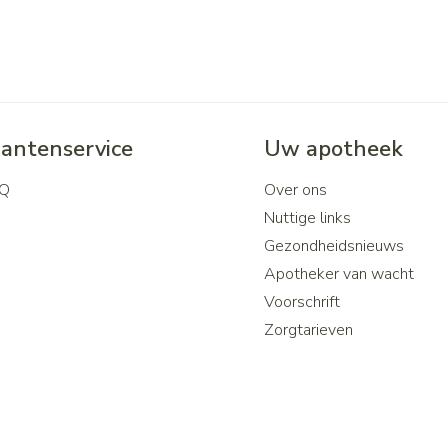
lantenservice
Uw apotheek
Q
Over ons
Nuttige links
Gezondheidsnieuws
Apotheker van wacht
Voorschrift
Zorgtarieven