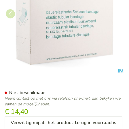
Noba Nobatub A 5,00cmx10
Niet beschikbaar
Neem contact op met ons via telefoon of e-mail, dan bekijken we
samen de mogelijkheden.
€ 14,40
Verwittig mij als het product terug in voorraad is