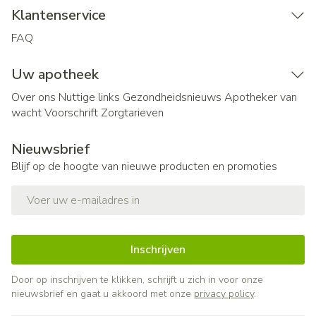
Klantenservice
FAQ
Uw apotheek
Over ons
Nuttige links
Gezondheidsnieuws
Apotheker van
wacht
Voorschrift
Zorgtarieven
Nieuwsbrief
Blijf op de hoogte van nieuwe producten en promoties
E-mail adres
Inschrijven
Door op inschrijven te klikken, schrijft u zich in voor onze
nieuwsbrief en gaat u akkoord met onze
privacy policy
.