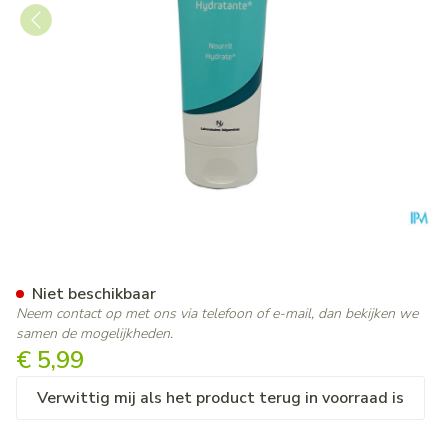
Nep Handcreme Tube 75ml
Niet beschikbaar
Neem contact op met ons via telefoon of e-mail, dan bekijken we
samen de mogelijkheden.
€ 5,99
Verwittig mij als het product terug in voorraad is