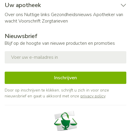
Uw apotheek
Over ons
Nuttige links
Gezondheidsnieuws
Apotheker van
wacht
Voorschrift
Zorgtarieven
Nieuwsbrief
Blijf op de hoogte van nieuwe producten en promoties
E-mail adres
Inschrijven
Door op inschrijven te klikken, schrijft u zich in voor onze
nieuwsbrief en gaat u akkoord met onze
privacy policy
.