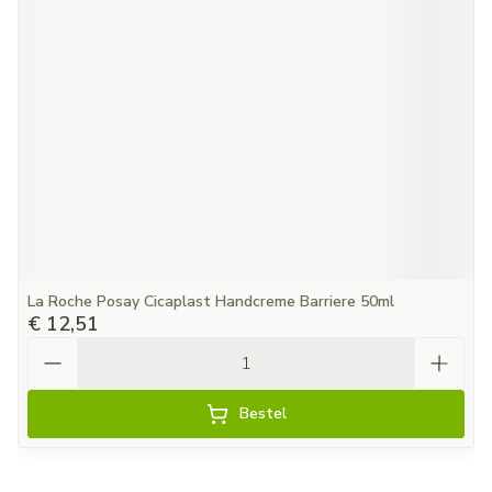
La Roche Posay Cicaplast Handcreme Barriere 50ml
€ 12,51
Aantal
Bestel