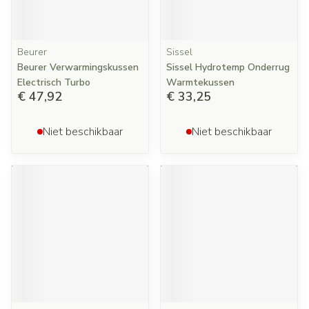
Beurer
Sissel
Beurer Verwarmingskussen
Sissel Hydrotemp Onderrug
Electrisch Turbo
Warmtekussen
€ 47,92
€ 33,25
Niet beschikbaar
Niet beschikbaar