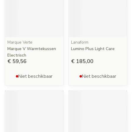
Marque Verte
Lanaform
Marque V Warmtekussen
Lumino Plus Light Care
Electrisch
€ 59,56
€ 185,00
Niet beschikbaar
Niet beschikbaar