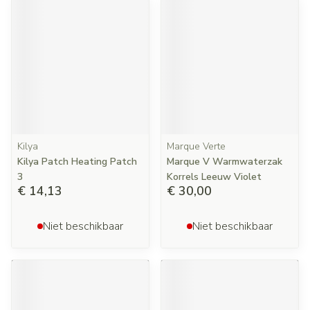
Kilya
Marque Verte
Kilya Patch Heating Patch
Marque V Warmwaterzak
3
Korrels Leeuw Violet
€ 14,13
€ 30,00
Niet beschikbaar
Niet beschikbaar