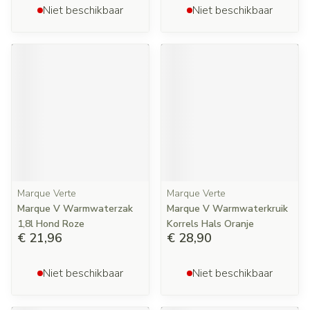
Niet beschikbaar
Niet beschikbaar
Marque Verte
Marque Verte
Marque V Warmwaterzak
Marque V Warmwaterkruik
1,8l Hond Roze
Korrels Hals Oranje
€ 21,96
€ 28,90
Niet beschikbaar
Niet beschikbaar