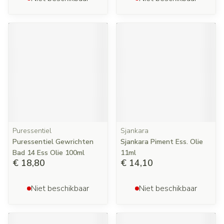
Puressentiel
Sjankara
Puressentiel Gewrichten
Sjankara Piment Ess. Olie
Bad 14 Ess Olie 100ml
11ml
€ 18,80
€ 14,10
Niet beschikbaar
Niet beschikbaar