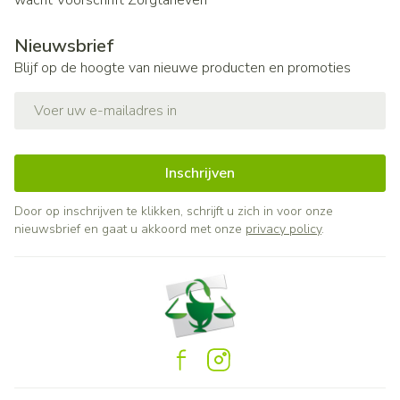
wacht
Voorschrift
Zorgtarieven
Nieuwsbrief
Blijf op de hoogte van nieuwe producten en promoties
E-mail adres
Inschrijven
Door op inschrijven te klikken, schrijft u zich in voor onze
nieuwsbrief en gaat u akkoord met onze
privacy policy
.