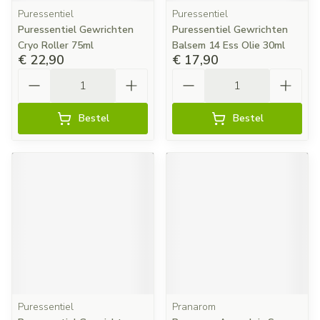
Puressentiel
Puressentiel
Puressentiel Gewrichten
Puressentiel Gewrichten
Cryo Roller 75ml
Balsem 14 Ess Olie 30ml
€ 22,90
€ 17,90
Aantal
Aantal
Bestel
Bestel
Puressentiel
Pranarom