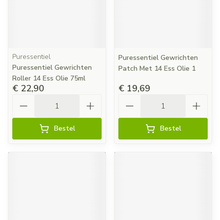
Puressentiel
Puressentiel Gewrichten
Puressentiel Gewrichten
Patch Met 14 Ess Olie 1
Roller 14 Ess Olie 75ml
€ 22,90
€ 19,69
Aantal
Aantal
Bestel
Bestel