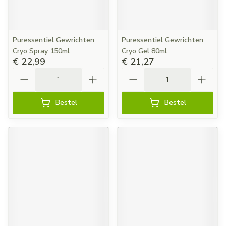
Puressentiel Gewrichten
Puressentiel Gewrichten
Cryo Spray 150ml
Cryo Gel 80ml
€ 22,99
€ 21,27
Aantal
Aantal
Bestel
Bestel