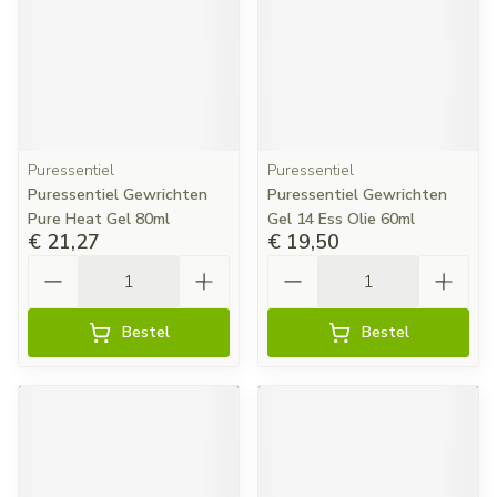
Puressentiel
Puressentiel
Puressentiel Gewrichten
Puressentiel Gewrichten
Pure Heat Gel 80ml
Gel 14 Ess Olie 60ml
€ 21,27
€ 19,50
Aantal
Aantal
Bestel
Bestel