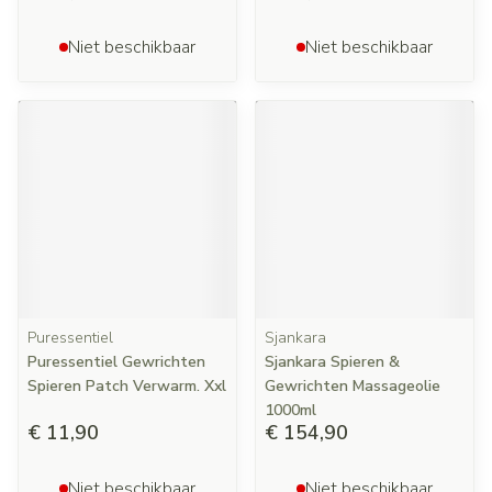
Niet beschikbaar
Niet beschikbaar
Puressentiel
Sjankara
Puressentiel Gewrichten
Sjankara Spieren &
Spieren Patch Verwarm. Xxl
Gewrichten Massageolie
1000ml
€ 11,90
€ 154,90
Niet beschikbaar
Niet beschikbaar