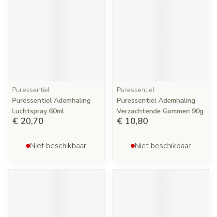
Puressentiel
Puressentiel
Puressentiel Ademhaling
Puressentiel Ademhaling
Luchtspray 60ml
Verzachtende Gommen 90g
€ 20,70
€ 10,80
Niet beschikbaar
Niet beschikbaar