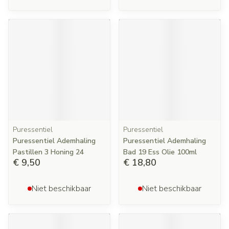
Puressentiel
Puressentiel
Puressentiel Ademhaling
Puressentiel Ademhaling
Pastillen 3 Honing 24
Bad 19 Ess Olie 100ml
€ 9,50
€ 18,80
Niet beschikbaar
Niet beschikbaar