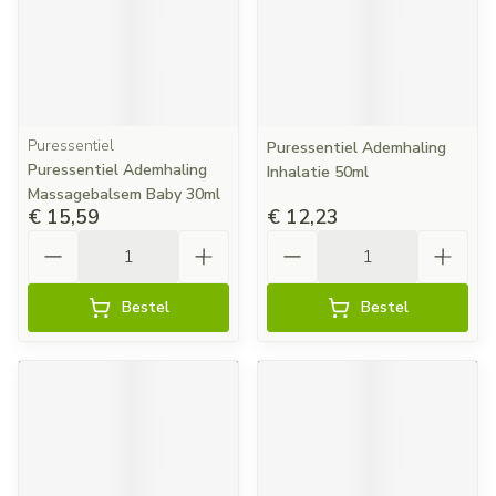
Puressentiel
Puressentiel Ademhaling
Puressentiel Ademhaling
Inhalatie 50ml
Massagebalsem Baby 30ml
€ 15,59
€ 12,23
Aantal
Aantal
Bestel
Bestel