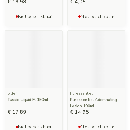
€ 19,98
€ 4,05
Niet beschikbaar
Niet beschikbaar
Sideri
Puressentiel
Tussid Liquid Fl 150ml
Puressentiel Ademhaling
Lotion 100ml
€ 17,89
€ 14,95
Niet beschikbaar
Niet beschikbaar