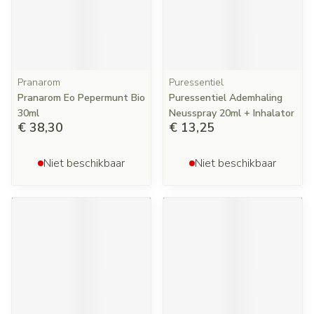
Pranarom
Puressentiel
Pranarom Eo Pepermunt Bio
Puressentiel Ademhaling
30ml
Neusspray 20ml + Inhalator
€ 38,30
€ 13,25
Niet beschikbaar
Niet beschikbaar