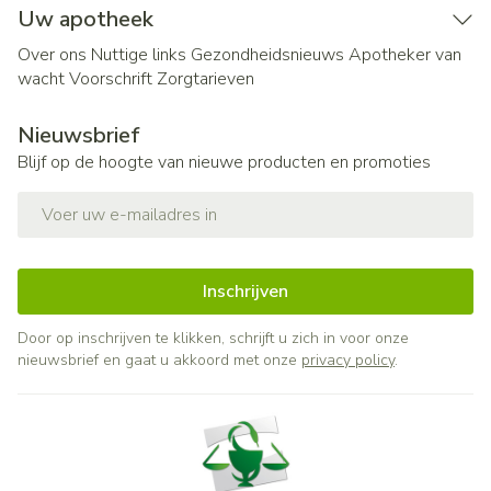
Uw apotheek
Over ons
Nuttige links
Gezondheidsnieuws
Apotheker van
wacht
Voorschrift
Zorgtarieven
Nieuwsbrief
Blijf op de hoogte van nieuwe producten en promoties
E-mail adres
Inschrijven
Door op inschrijven te klikken, schrijft u zich in voor onze
nieuwsbrief en gaat u akkoord met onze
privacy policy
.