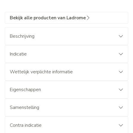
Bekijk alle producten van Ladrome
Beschrijving
Indicatie
Wettelijk verplichte informatie
Eigenschappen
Samenstelling
Contra indicatie