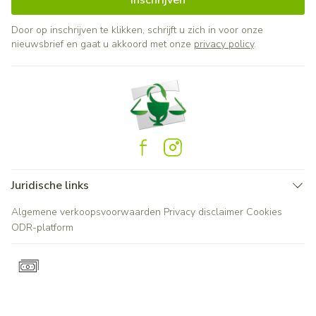
Inschrijven
Door op inschrijven te klikken, schrijft u zich in voor onze
nieuwsbrief en gaat u akkoord met onze
privacy policy
.
Juridische links
Algemene verkoopsvoorwaarden
Privacy disclaimer
Cookies
ODR-platform