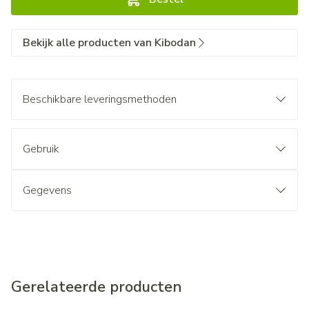
Bekijk alle producten van Kibodan
Beschikbare leveringsmethoden
Gebruik
Gegevens
Gerelateerde producten