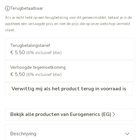
Terugbetaalbaar
Als je recht hebt op een terugbetaling voor dit geneesmiddel, betaal je in de
apotheek een verlaagde prijs en niet de prijs die op onze webshop vermeld
staat.
Terugbetalingstarief
€ 5,50
(6% inclusief btw)
Verhoogde tegemoetkoming
€ 5,50
(6% inclusief btw)
Verwittig mij als het product terug in voorraad is
Bekijk alle producten van Eurogenerics (EG)
Beschrijving