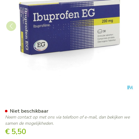
Ibuprofen EG 200 Mg Omhuld
Niet beschikbaar
Neem contact op met ons via telefoon of e-mail, dan bekijken we
samen de mogelijkheden.
€ 5,50