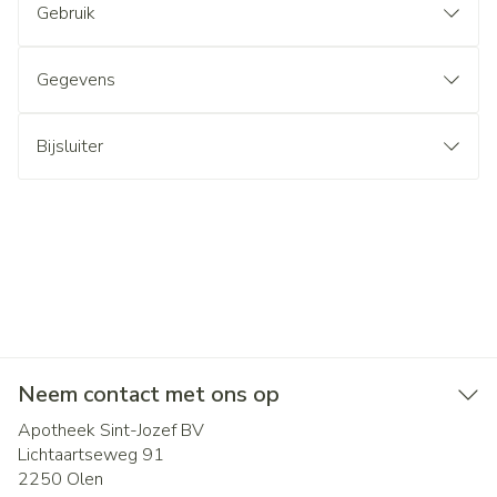
Gebruik
Gegevens
Bijsluiter
Neem contact met ons op
Apotheek Sint-Jozef BV
Lichtaartseweg 91
2250
Olen