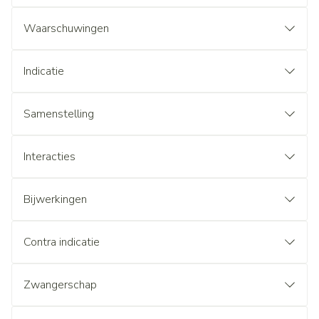
Waarschuwingen
Indicatie
Samenstelling
Interacties
Bijwerkingen
Contra indicatie
Zwangerschap