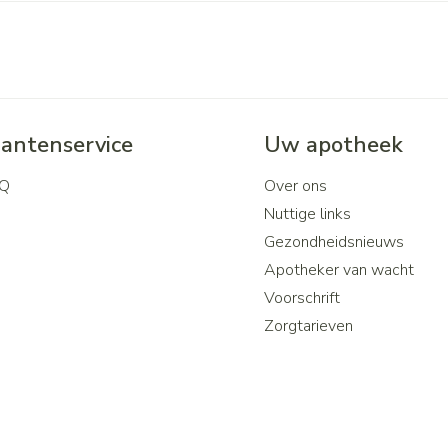
lantenservice
Uw apotheek
Q
Over ons
Nuttige links
Gezondheidsnieuws
Apotheker van wacht
Voorschrift
Zorgtarieven