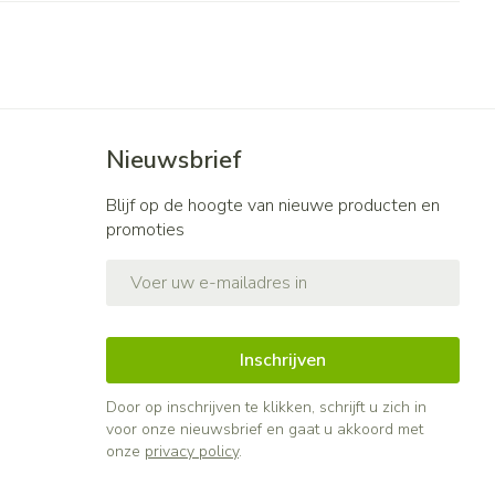
Nieuwsbrief
Blijf op de hoogte van nieuwe producten en
promoties
E-mail adres
Inschrijven
Door op inschrijven te klikken, schrijft u zich in
voor onze nieuwsbrief en gaat u akkoord met
onze
privacy policy
.