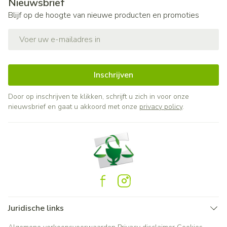
Nieuwsbrief
Blijf op de hoogte van nieuwe producten en promoties
E-mail adres
Inschrijven
Door op inschrijven te klikken, schrijft u zich in voor onze
nieuwsbrief en gaat u akkoord met onze
privacy policy
.
Juridische links