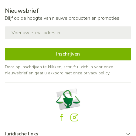
Nieuwsbrief
Blijf op de hoogte van nieuwe producten en promoties
E-mail adres
Inschrijven
Door op inschrijven te klikken, schrijft u zich in voor onze
nieuwsbrief en gaat u akkoord met onze
privacy policy
.
Juridische links