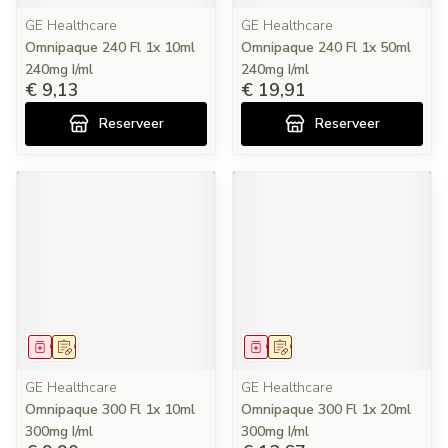
GE Healthcare
GE Healthcare
Omnipaque 240 Fl 1x 10ml
Omnipaque 240 Fl 1x 50ml
240mg I/ml
240mg I/ml
€ 9,13
€ 19,91
Reserveer
Reserveer
Geneesmiddel
Op voorschrift
Geneesmiddel
Op voorschrift
GE Healthcare
GE Healthcare
Omnipaque 300 Fl 1x 10ml
Omnipaque 300 Fl 1x 20ml
300mg I/ml
300mg I/ml