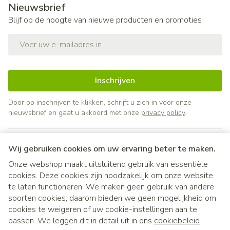
Nieuwsbrief
Blijf op de hoogte van nieuwe producten en promoties
E-mail adres
Inschrijven
Door op inschrijven te klikken, schrijft u zich in voor onze
nieuwsbrief en gaat u akkoord met onze
privacy policy
.
Wij gebruiken cookies om uw ervaring beter te maken.
Onze webshop maakt uitsluitend gebruik van essentiële
cookies. Deze cookies zijn noodzakelijk om onze website
te laten functioneren. We maken geen gebruik van andere
soorten cookies; daarom bieden we geen mogelijkheid om
cookies te weigeren of uw cookie-instellingen aan te
Juridische links
passen. We leggen dit in detail uit in ons
cookiebeleid