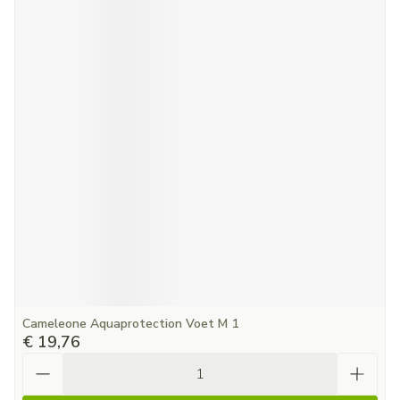
Cameleone Aquaprotection Voet M 1
€ 19,76
Aantal