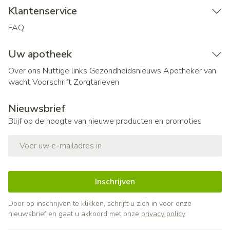
Klantenservice
FAQ
Uw apotheek
Over ons
Nuttige links
Gezondheidsnieuws
Apotheker van
wacht
Voorschrift
Zorgtarieven
Nieuwsbrief
Blijf op de hoogte van nieuwe producten en promoties
E-mail adres
Inschrijven
Door op inschrijven te klikken, schrijft u zich in voor onze
nieuwsbrief en gaat u akkoord met onze
privacy policy
.