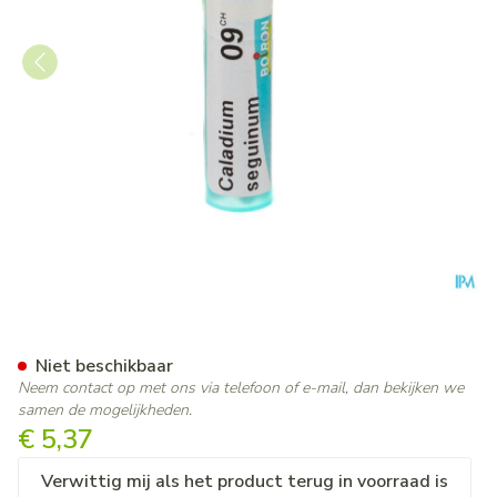
Caladium Seguinum 9ch Gr 4g
Niet beschikbaar
Neem contact op met ons via telefoon of e-mail, dan bekijken we
samen de mogelijkheden.
€ 5,37
Verwittig mij als het product terug in voorraad is