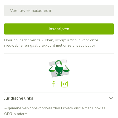
E-mail adres
Inschrijven
Door op inschrijven te klikken, schrijft u zich in voor onze
nieuwsbrief en gaat u akkoord met onze
privacy policy
.
Juridische links
Algemene verkoopsvoorwaarden
Privacy disclaimer
Cookies
ODR-platform