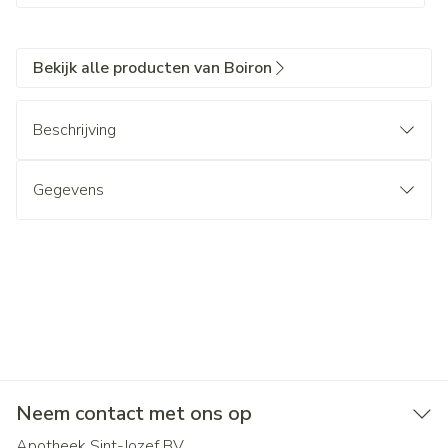
Bekijk alle producten van Boiron
Beschrijving
Gegevens
Neem contact met ons op
Apotheek Sint-Jozef BV