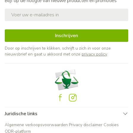
Blijf op de hoogte van nieuwe producten en promoties
E-mail adres
Inschrijven
Door op inschrijven te klikken, schrijft u zich in voor onze
nieuwsbrief en gaat u akkoord met onze
privacy policy
.
Juridische links
Algemene verkoopsvoorwaarden
Privacy disclaimer
Cookies
ODR-platform