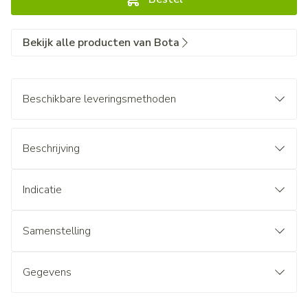
Bekijk alle producten van Bota
Beschikbare leveringsmethoden
Beschrijving
Indicatie
Samenstelling
Gegevens