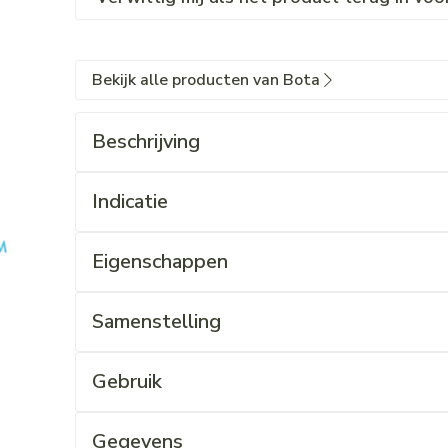
Bekijk alle producten van Bota
Beschrijving
Indicatie
Eigenschappen
Samenstelling
Gebruik
Gegevens