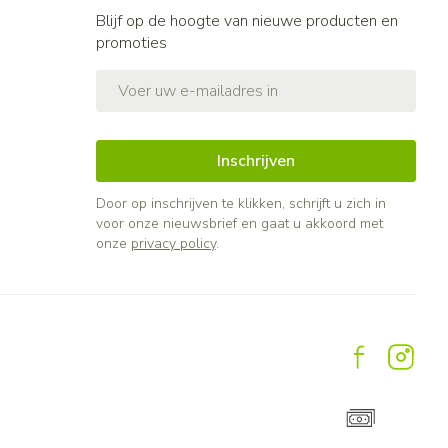
Blijf op de hoogte van nieuwe producten en
promoties
E-mail adres
Inschrijven
Door op inschrijven te klikken, schrijft u zich in
voor onze nieuwsbrief en gaat u akkoord met
onze
privacy policy
.