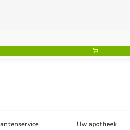
lantenservice
Uw apotheek