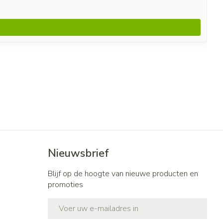
Nieuwsbrief
Blijf op de hoogte van nieuwe producten en
promoties
E-mail adres