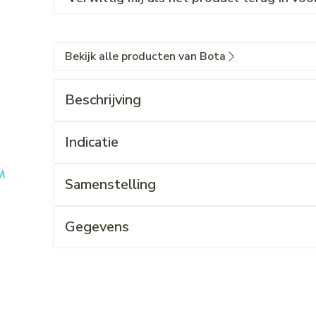
Bekijk alle producten van Bota
Beschrijving
Indicatie
Samenstelling
Gegevens