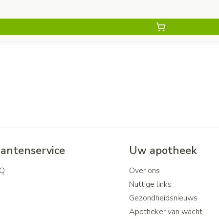
lantenservice
Uw apotheek
Q
Over ons
Nuttige links
Gezondheidsnieuws
Apotheker van wacht