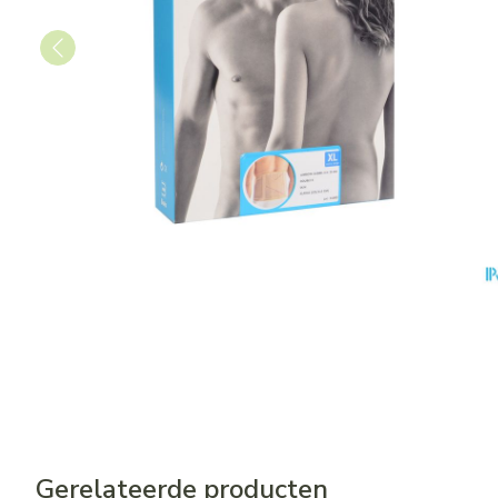
Gerelateerde producten