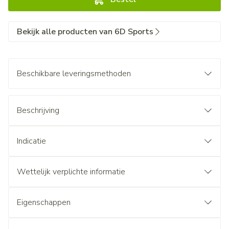
Bekijk alle producten van 6D Sports
Beschikbare leveringsmethoden
Beschrijving
Indicatie
Wettelijk verplichte informatie
Eigenschappen