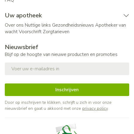
FAQ
Uw apotheek
Over ons
Nuttige links
Gezondheidsnieuws
Apotheker van
wacht
Voorschrift
Zorgtarieven
Nieuwsbrief
Blijf op de hoogte van nieuwe producten en promoties
E-mail adres
Inschrijven
Door op inschrijven te klikken, schrijft u zich in voor onze
nieuwsbrief en gaat u akkoord met onze
privacy policy
.