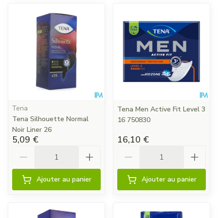
Tena
Tena Men Active Fit Level 3
Tena Silhouette Normal
16 750830
Noir Liner 26
5,09 €
16,10 €
Quantité
Quantité
Ajouter au panier
Ajouter au panier