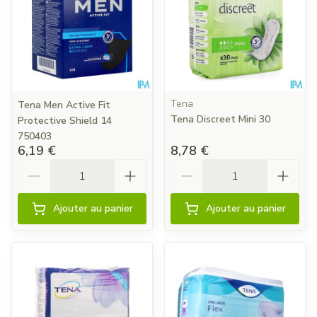
Tena
Tena Men Active Fit
Tena Discreet Mini 30
Protective Shield 14
750403
6,19 €
8,78 €
Quantité
Quantité
Ajouter au panier
Ajouter au panier