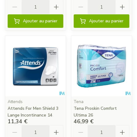
Quantité
Quantité
Ajouter au panier
Ajouter au panier
Attends
Tena
Attends For Men Shield 3
Tena Proskin Comfort
Lange Incontinance 14
Ultima 26
11,34 €
46,99 €
Quantité
Quantité