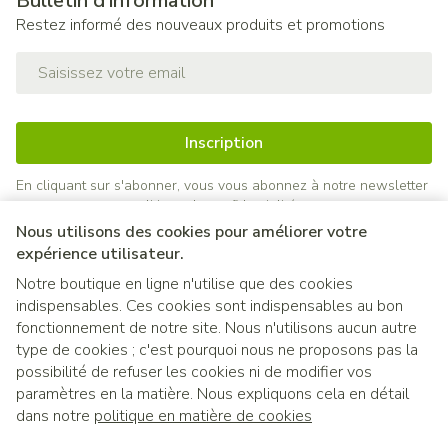
Bulletin d’information
Restez informé des nouveaux produits et promotions
Adresse mail
Inscription
En cliquant sur s'abonner, vous vous abonnez à notre newsletter
et acceptez notre
politique de confidentialité
.
Nous utilisons des cookies pour améliorer votre
expérience utilisateur.
Notre boutique en ligne n'utilise que des cookies
indispensables. Ces cookies sont indispensables au bon
fonctionnement de notre site. Nous n'utilisons aucun autre
type de cookies ; c'est pourquoi nous ne proposons pas la
possibilité de refuser les cookies ni de modifier vos
paramètres en la matière. Nous expliquons cela en détail
Liens légaux
dans notre
politique en matière de cookies