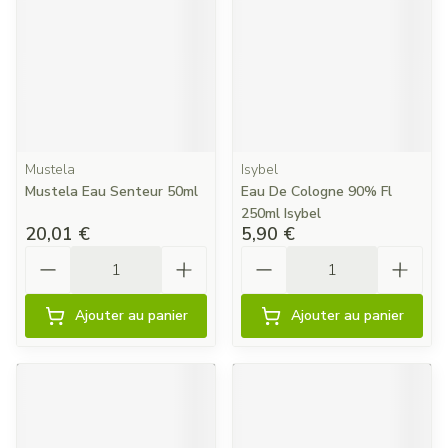
Mustela
Isybel
Mustela Eau Senteur 50ml
Eau De Cologne 90% Fl
250ml Isybel
20,01 €
5,90 €
Quantité
Quantité
Ajouter au panier
Ajouter au panier