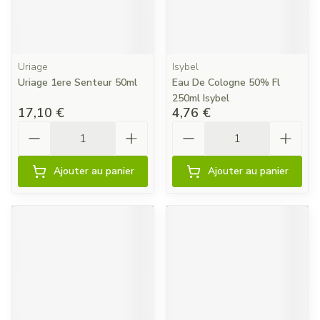
Uriage
Isybel
Uriage 1ere Senteur 50ml
Eau De Cologne 50% Fl
250ml Isybel
17,10 €
4,76 €
Quantité
Quantité
Ajouter au panier
Ajouter au panier