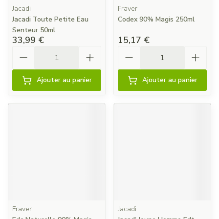
Jacadi
Fraver
Jacadi Toute Petite Eau
Codex 90% Magis 250ml
Senteur 50ml
33,99 €
15,17 €
Quantité
Quantité
Ajouter au panier
Ajouter au panier
Fraver
Jacadi