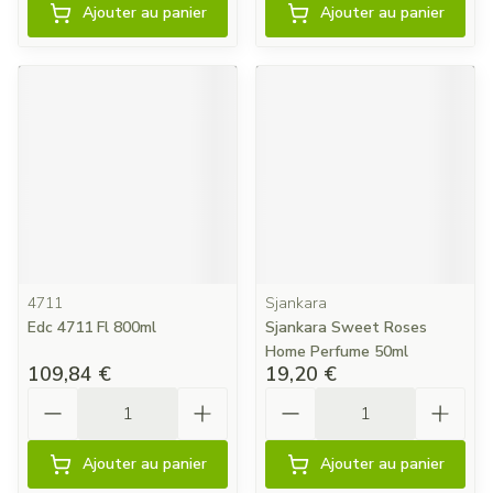
Ajouter au panier
Ajouter au panier
4711
Sjankara
Edc 4711 Fl 800ml
Sjankara Sweet Roses
Home Perfume 50ml
109,84 €
19,20 €
Quantité
Quantité
Ajouter au panier
Ajouter au panier