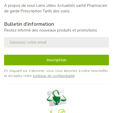
A propos de nous
Liens utiles
Actualités santé
Pharmacien
de garde
Prescription
Tarifs des soins
Bulletin d’information
Restez informé des nouveaux produits et promotions
Adresse mail
Inscription
En cliquant sur s'abonner, vous vous abonnez à notre newsletter
et acceptez notre
politique de confidentialité
.