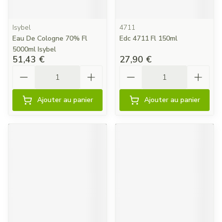
Isybel
4711
Eau De Cologne 70% Fl
Edc 4711 Fl 150ml
5000ml Isybel
51,43 €
27,90 €
Quantité
Quantité
Ajouter au panier
Ajouter au panier