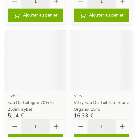
Ajouter au panier
Ajouter au panier
Isybel
Vitry
Eau De Cologne 70% Fl
Vitry Eau De Toilette Blanc
250ml Isybel
Organdi 15ml
5,14 €
16,33 €
Quantité
Quantité