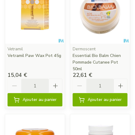
Vetramil
Dermoscent
Vetramil Paw Wax Pot 45g
Essential Bio Balm Chien
Pommade Cutanee Pot
50ml
15,04 €
22,61 €
Quantité
Quantité
Ajouter au panier
Ajouter au panier