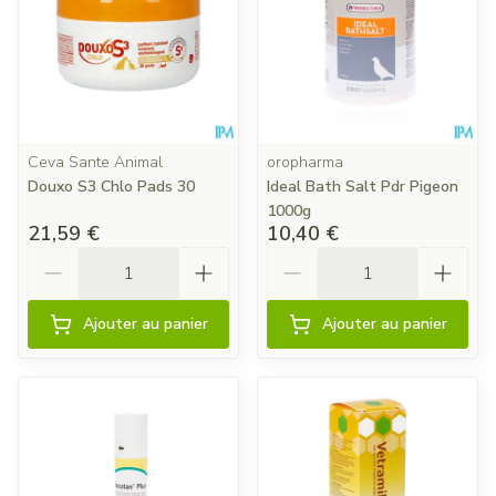
Ceva Sante Animal
oropharma
Douxo S3 Chlo Pads 30
Ideal Bath Salt Pdr Pigeon
1000g
21,59 €
10,40 €
Quantité
Quantité
Ajouter au panier
Ajouter au panier