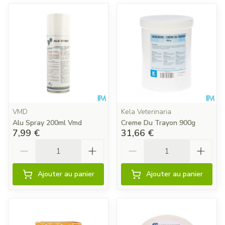
VMD
Kela Veterinaria
Alu Spray 200ml Vmd
Creme Du Trayon 900g
7,99 €
31,66 €
Quantité
Quantité
Ajouter au panier
Ajouter au panier