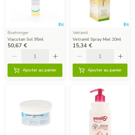
Boehringer
Vetramil
Viacutan Sol 95ml
Vetramil Spray Miel 20ml
50,67 €
15,34 €
Quantité
Quantité
Ajouter au panier
Ajouter au panier