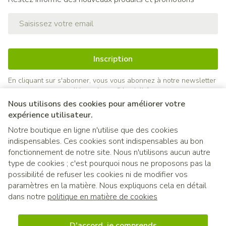
Adresse mail
Inscription
En cliquant sur s'abonner, vous vous abonnez à notre newsletter
et acceptez notre
politique de confidentialité
.
Nous utilisons des cookies pour améliorer votre
expérience utilisateur.
Notre boutique en ligne n'utilise que des cookies
indispensables. Ces cookies sont indispensables au bon
fonctionnement de notre site. Nous n'utilisons aucun autre
type de cookies ; c'est pourquoi nous ne proposons pas la
possibilité de refuser les cookies ni de modifier vos
paramètres en la matière. Nous expliquons cela en détail
Liens légaux
dans notre
politique en matière de cookies
D'accord, je comprends