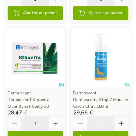
Ajouter au panier
Ajouter au panier
Dermoscent
Dermoscent
Dermoscent Keravita
Dermoscent Atop 7 Mousse
Chien&chat Comp 30
Chien Chat 150ml
28,47 €
29,66 €
Quantité
Quantité