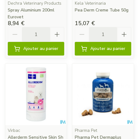
Dechra Veterinary Products
Kela Veterinaria
Spray Aluminium 200ml
Pea Derm Creme Tube 50g
Eurovet
8,94 €
15,07 €
Quantité
Quantité
Ajouter au panier
Ajouter au panier
Virbac
Pharma Pet
Allerderm Sensitive Skin Sh
Pharma Pet Dermaplus