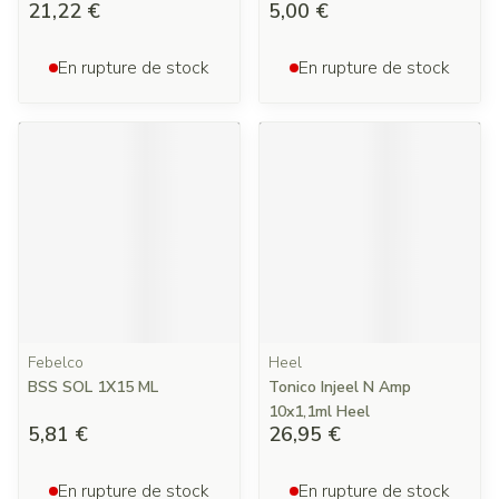
21,22 €
5,00 €
En rupture de stock
En rupture de stock
Febelco
Heel
BSS SOL 1X15 ML
Tonico Injeel N Amp
10x1,1ml Heel
5,81 €
26,95 €
En rupture de stock
En rupture de stock