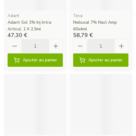
Adant
Teva
Adant Sol 1% Inj Intra
Nebusal 7% Nacl Amp
Articul. 1 X 2,5ml
60x4ml
47,30 €
58,79 €
Quantité
Quantité
Ajouter au panier
Ajouter au panier