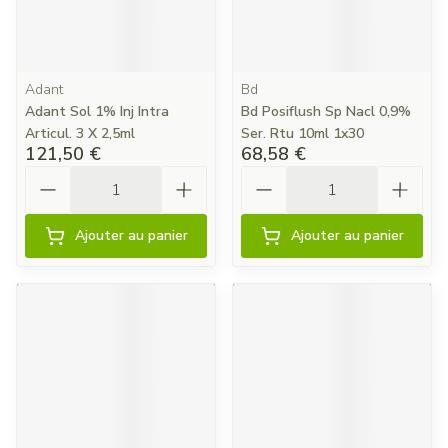
Adant
Bd
Adant Sol 1% Inj Intra
Bd Posiflush Sp Nacl 0,9%
Articul. 3 X 2,5ml
Ser. Rtu 10ml 1x30
121,50 €
68,58 €
Quantité
Quantité
Ajouter au panier
Ajouter au panier