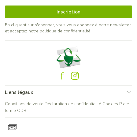
Inscription
En cliquant sur s'abonner, vous vous abonnez à notre newsletter
et acceptez notre
politique de confidentialité
.
Liens légaux
Conditions de vente
Déclaration de confidentialité
Cookies
Plate-
forme ODR