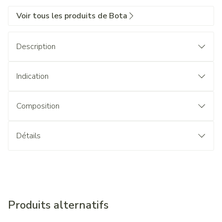
Voir tous les produits de Bota
Description
Indication
Composition
Détails
Produits alternatifs