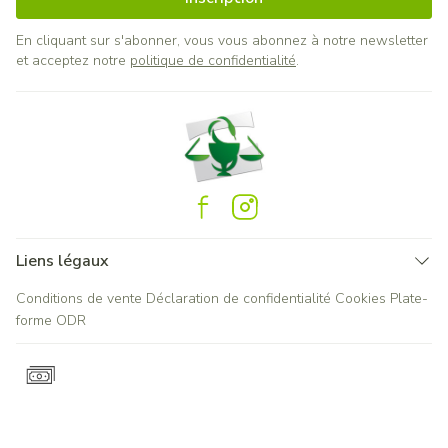
En cliquant sur s'abonner, vous vous abonnez à notre newsletter
et acceptez notre
politique de confidentialité
.
Liens légaux
Conditions de vente
Déclaration de confidentialité
Cookies
Plate-
forme ODR