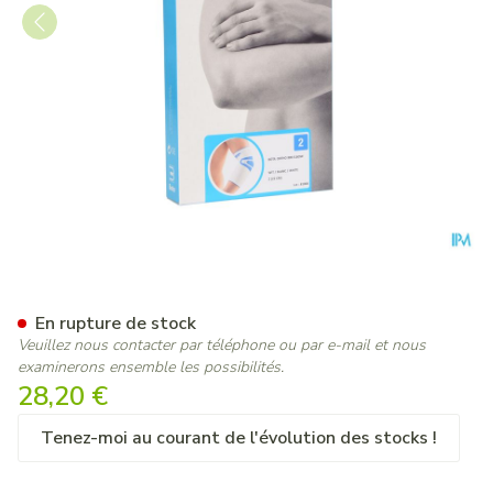
Bota Ortho Elbow 800 White
En rupture de stock
Veuillez nous contacter par téléphone ou par e-mail et nous
examinerons ensemble les possibilités.
28,20 €
Tenez-moi au courant de l'évolution des stocks !