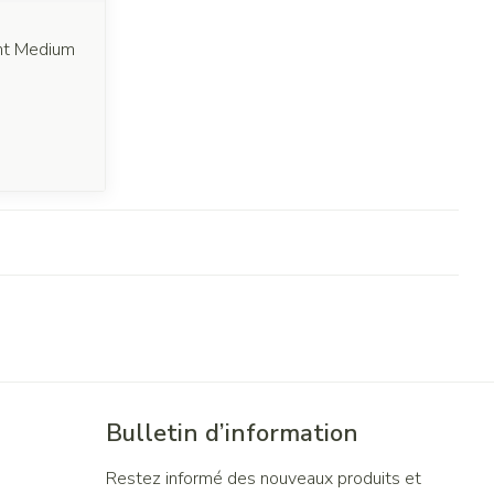
ght Medium
Bulletin d’information
Restez informé des nouveaux produits et