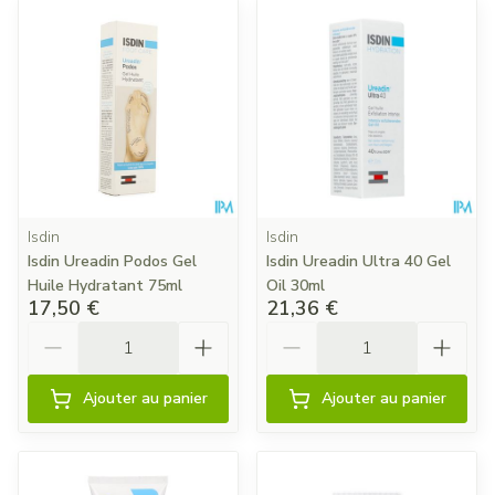
Isdin
Isdin
Isdin Ureadin Podos Gel
Isdin Ureadin Ultra 40 Gel
Huile Hydratant 75ml
Oil 30ml
17,50 €
21,36 €
Quantité
Quantité
Ajouter au panier
Ajouter au panier