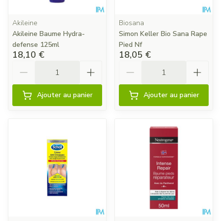
Akileine
Biosana
Akileine Baume Hydra-
Simon Keller Bio Sana Rape
defense 125ml
Pied Nf
18,10 €
18,05 €
Quantité
Quantité
Ajouter au panier
Ajouter au panier