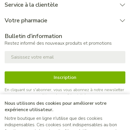
Service à la clientèle
Votre pharmacie
Bulletin d’information
Restez informé des nouveaux produits et promotions
Adresse mail
Inscription
En cliquant sur s'abonner, vous vous abonnez à notre newsletter
et acceptez notre
politique de confidentialité
.
Nous utilisons des cookies pour améliorer votre
expérience utilisateur.
Notre boutique en ligne n'utilise que des cookies
indispensables. Ces cookies sont indispensables au bon