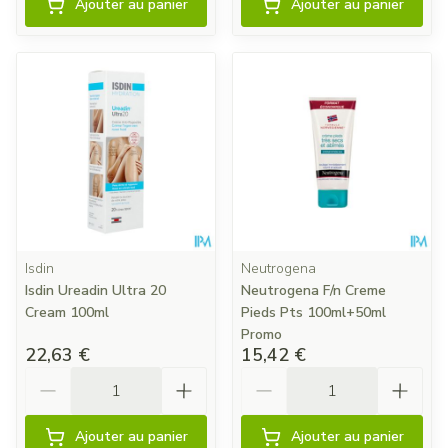
Ajouter au panier
Ajouter au panier
Isdin
Neutrogena
Isdin Ureadin Ultra 20
Neutrogena F/n Creme
Cream 100ml
Pieds Pts 100ml+50ml
Promo
22,63 €
15,42 €
Quantité
Quantité
Ajouter au panier
Ajouter au panier