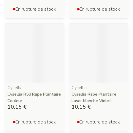
En rupture de stock
En rupture de stock
Cysellia
Cysellia
Cysellia R58 Rape Plantaire
Cysellia Rape Plantaire
Couleur
Laser Manche Violet
10,15 €
10,15 €
En rupture de stock
En rupture de stock