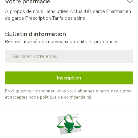
Votre pharmacie
A propos de nous
Liens utiles
Actualités santé
Pharmacien
de garde
Prescription
Tarifs des soins
Bulletin d’information
Restez informé des nouveaux produits et promotions
Adresse mail
Inscription
En cliquant sur s'abonner, vous vous abonnez à notre newsletter
et acceptez notre
politique de confidentialité
.