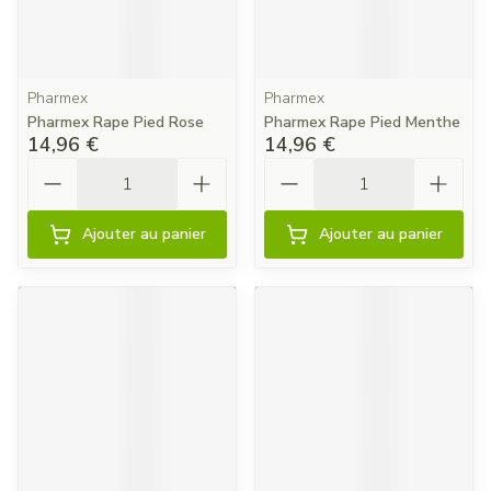
Pharmex
Pharmex
Pharmex Rape Pied Rose
Pharmex Rape Pied Menthe
14,96 €
14,96 €
Quantité
Quantité
Ajouter au panier
Ajouter au panier