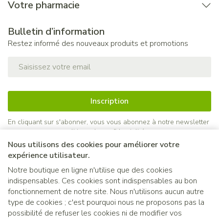
Votre pharmacie
Bulletin d’information
Restez informé des nouveaux produits et promotions
Adresse mail
Inscription
En cliquant sur s'abonner, vous vous abonnez à notre newsletter
et acceptez notre
politique de confidentialité
.
Nous utilisons des cookies pour améliorer votre
expérience utilisateur.
Notre boutique en ligne n'utilise que des cookies
indispensables. Ces cookies sont indispensables au bon
fonctionnement de notre site. Nous n'utilisons aucun autre
type de cookies ; c'est pourquoi nous ne proposons pas la
possibilité de refuser les cookies ni de modifier vos