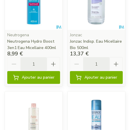
Neutrogena
Jonzac
Neutrogena Hydro Boost
Jonzac Indisp. Eau Micellaire
3en1 Eau Micellaire 400ml
Bio 500ml
8,99 €
13,37 €
Quantité
Quantité
Ajouter au panier
Ajouter au panier