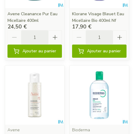
Avene Cleanance Pur Eau
Klorane Visage Bleuet Eau
Micellaire 400ml
Micellaire Bio 400ml Nf
24,50 €
17,90 €
Quantité
Quantité
Ajouter au panier
Ajouter au panier
Avene
Bioderma