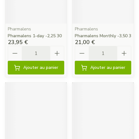
Pharmalens
Pharmalens
Pharmalens 1-day -2,25 30
Pharmalens Monthly -3,50 3
23,95 €
21,00 €
Quantité
Quantité
Ajouter au panier
Ajouter au panier