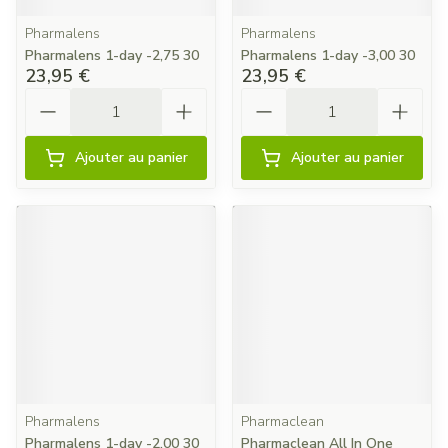
Pharmalens
Pharmalens
Pharmalens 1-day -2,75 30
Pharmalens 1-day -3,00 30
23,95 €
23,95 €
Quantité
Quantité
Ajouter au panier
Ajouter au panier
Pharmalens
Pharmaclean
Pharmalens 1-day -2,00 30
Pharmaclean All In One