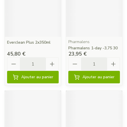
Pharmalens
Everclean Plus 2x350ml
Pharmalens 1-day -3,75 30
45,80 €
23,95 €
Quantité
Quantité
Ajouter au panier
Ajouter au panier