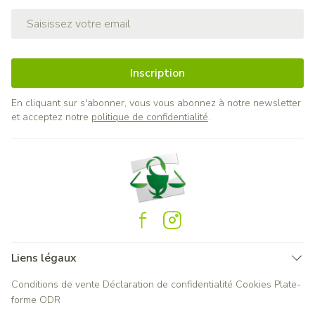
Adresse mail
Inscription
En cliquant sur s'abonner, vous vous abonnez à notre newsletter
et acceptez notre
politique de confidentialité
.
Liens légaux
Conditions de vente
Déclaration de confidentialité
Cookies
Plate-
forme ODR