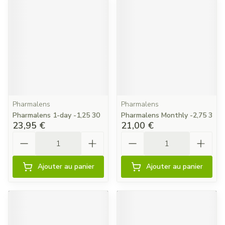
Pharmalens
Pharmalens
Pharmalens 1-day -1,25 30
Pharmalens Monthly -2,75 3
23,95 €
21,00 €
Quantité
Quantité
Ajouter au panier
Ajouter au panier