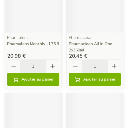
Pharmalens
Pharmaclean
Pharmalens Monthly -1,75 3
Pharmaclean All In One
2x360ml
20,98 €
20,45 €
Quantité
Quantité
Ajouter au panier
Ajouter au panier