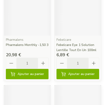
Pharmalens
Febelcare
Pharmalens Monthly -1,50 3
Febelcare Eye 1 Solution
Lentille Tout En Un 100ml
20,98 €
6,89 €
Quantité
Quantité
Ajouter au panier
Ajouter au panier