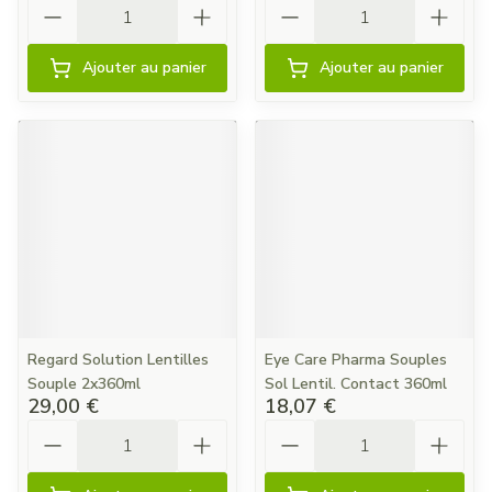
Quantité
Quantité
Ajouter au panier
Ajouter au panier
Regard Solution Lentilles
Eye Care Pharma Souples
Souple 2x360ml
Sol Lentil. Contact 360ml
29,00 €
18,07 €
Quantité
Quantité