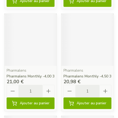
Ajouter au panier
Ajouter au panier
Pharmalens
Pharmalens
Pharmalens Monthly -4,00 3
Pharmalens Monthly -4,50 3
21,00 €
20,98 €
Quantité
Quantité
Ajouter au panier
Ajouter au panier