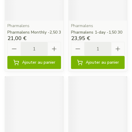
Pharmalens
Pharmalens
Pharmalens Monthly -2,50 3
Pharmalens 1-day -1,50 30
21,00 €
23,95 €
Quantité
Quantité
Ajouter au panier
Ajouter au panier