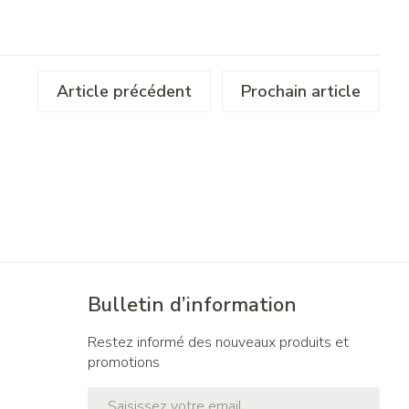
Article précédent
Prochain article
Bulletin d’information
Restez informé des nouveaux produits et
promotions
Adresse mail