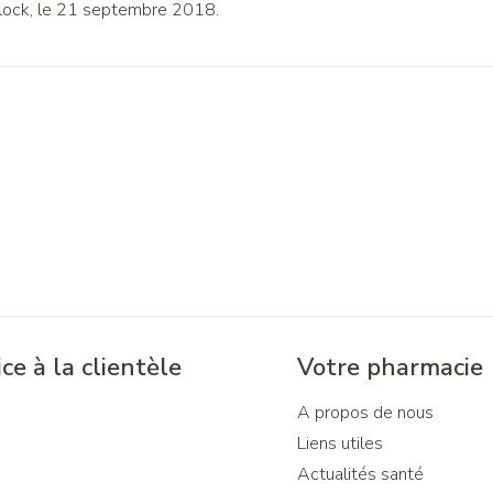
lock, le 21 septembre 2018.
ce à la clientèle
Votre pharmacie
A propos de nous
Liens utiles
Actualités santé