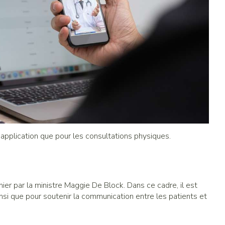
application que pour les consultations physiques.
er par la ministre Maggie De Block. Dans ce cadre, il est
si que pour soutenir la communication entre les patients et