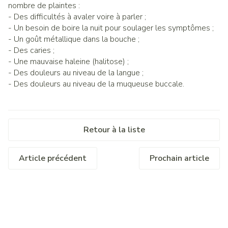
nombre de plaintes :
- Des difficultés à avaler voire à parler ;
- Un besoin de boire la nuit pour soulager les symptômes ;
- Un goût métallique dans la bouche ;
- Des caries ;
- Une mauvaise haleine (halitose) ;
- Des douleurs au niveau de la langue ;
- Des douleurs au niveau de la muqueuse buccale.
Retour à la liste
Article précédent
Prochain article