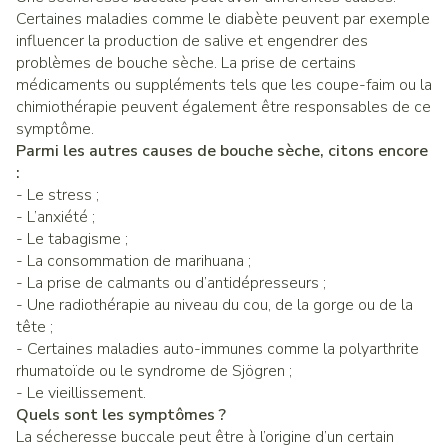
Certaines maladies comme le diabète peuvent par exemple
influencer la production de salive et engendrer des
problèmes de bouche sèche. La prise de certains
médicaments ou suppléments tels que les coupe-faim ou la
chimiothérapie peuvent également être responsables de ce
symptôme.
Parmi les autres causes de bouche sèche, citons encore
:
- Le stress ;
- L’anxiété ;
- Le tabagisme ;
- La consommation de marihuana ;
- La prise de calmants ou d’antidépresseurs ;
- Une radiothérapie au niveau du cou, de la gorge ou de la
tête ;
- Certaines maladies auto-immunes comme la polyarthrite
rhumatoïde ou le syndrome de Sjögren ;
- Le vieillissement.
Quels sont les symptômes ?
La sécheresse buccale peut être à l’origine d’un certain