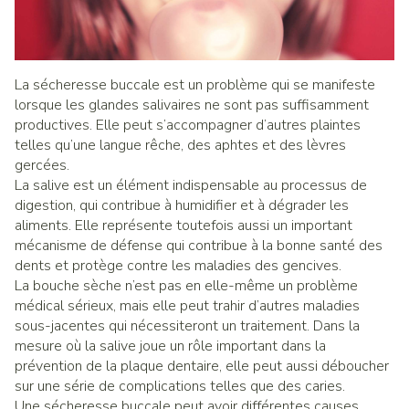
La sécheresse buccale est un problème qui se manifeste
lorsque les glandes salivaires ne sont pas suffisamment
productives. Elle peut s’accompagner d’autres plaintes
telles qu’une langue rêche, des aphtes et des lèvres
gercées.
La salive est un élément indispensable au processus de
digestion, qui contribue à humidifier et à dégrader les
aliments. Elle représente toutefois aussi un important
mécanisme de défense qui contribue à la bonne santé des
dents et protège contre les maladies des gencives.
La bouche sèche n’est pas en elle-même un problème
médical sérieux, mais elle peut trahir d’autres maladies
sous-jacentes qui nécessiteront un traitement. Dans la
mesure où la salive joue un rôle important dans la
prévention de la plaque dentaire, elle peut aussi déboucher
sur une série de complications telles que des caries.
Une sécheresse buccale peut avoir différentes causes.