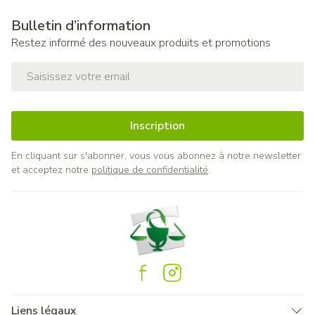
Bulletin d’information
Restez informé des nouveaux produits et promotions
Adresse mail
Inscription
En cliquant sur s'abonner, vous vous abonnez à notre newsletter
et acceptez notre
politique de confidentialité
.
Liens légaux