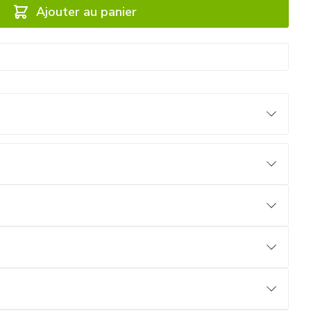
Ajouter au panier