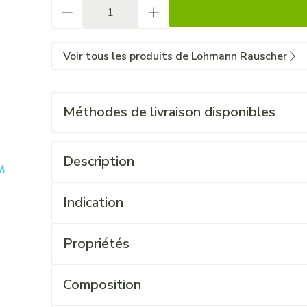
Quantité
Voir tous les produits de Lohmann Rauscher
Méthodes de livraison disponibles
Description
Indication
Propriétés
Composition