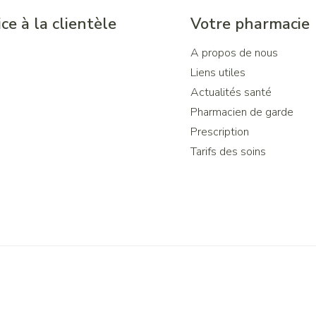
ce à la clientèle
Votre pharmacie
A propos de nous
Liens utiles
Actualités santé
Pharmacien de garde
Prescription
Tarifs des soins