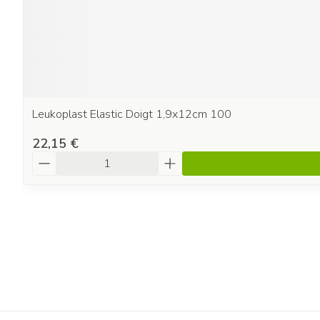
Leukoplast Elastic Doigt 1,9x12cm 100
22,15 €
Quantité