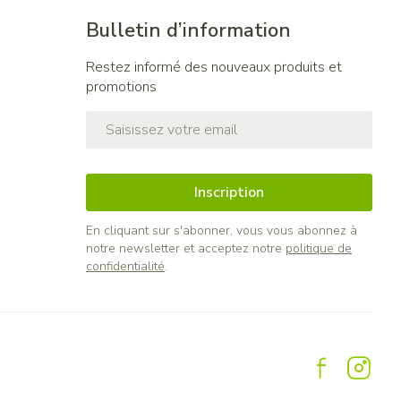
Bulletin d’information
Restez informé des nouveaux produits et
promotions
Adresse mail
Inscription
En cliquant sur s'abonner, vous vous abonnez à
notre newsletter et acceptez notre
politique de
confidentialité
.