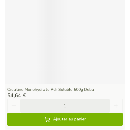
Creatine Monohydrate Pdr Soluble 500g Deba
54,64 €
Quantité
Ajouter au panier