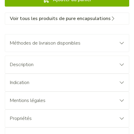
Voir tous les produits de pure encapsulations
Méthodes de livraison disponibles
Description
Indication
Mentions légales
Propriétés