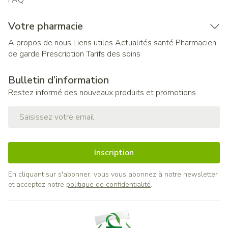
FAQ
Votre pharmacie
A propos de nous
Liens utiles
Actualités santé
Pharmacien
de garde
Prescription
Tarifs des soins
Bulletin d’information
Restez informé des nouveaux produits et promotions
Adresse mail
Inscription
En cliquant sur s'abonner, vous vous abonnez à notre newsletter
et acceptez notre
politique de confidentialité
.