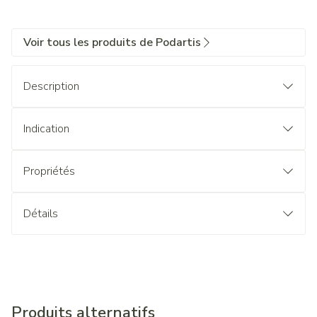
Voir tous les produits de Podartis
Description
Indication
Propriétés
Détails
Produits alternatifs