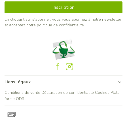
Inscription
En cliquant sur s'abonner, vous vous abonnez à notre newsletter
et acceptez notre
politique de confidentialité
.
Liens légaux
Conditions de vente
Déclaration de confidentialité
Cookies
Plate-
forme ODR