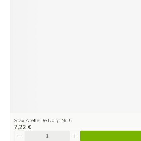
Stax Atelle De Doigt Nr. 5
7,22 €
Quantité