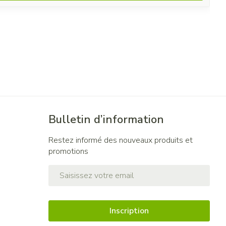
Bulletin d’information
Restez informé des nouveaux produits et
promotions
Adresse mail
Inscription