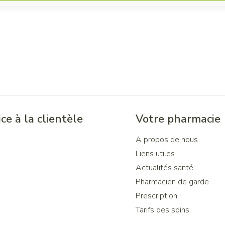
ce à la clientèle
Votre pharmacie
A propos de nous
Liens utiles
Actualités santé
Pharmacien de garde
Prescription
Tarifs des soins