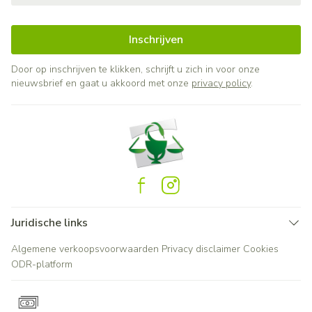
Inschrijven
Door op inschrijven te klikken, schrijft u zich in voor onze
nieuwsbrief en gaat u akkoord met onze
privacy policy
.
Juridische links
Algemene verkoopsvoorwaarden
Privacy disclaimer
Cookies
ODR-platform