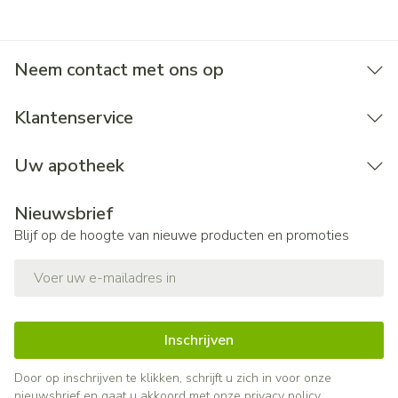
Neem contact met ons op
Klantenservice
Uw apotheek
Nieuwsbrief
Blijf op de hoogte van nieuwe producten en promoties
E-mail adres
Inschrijven
Door op inschrijven te klikken, schrijft u zich in voor onze
nieuwsbrief en gaat u akkoord met onze
privacy policy
.