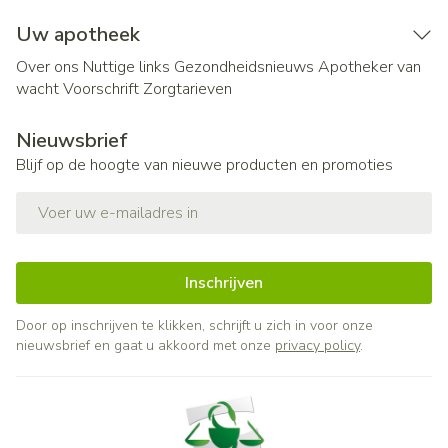
Uw apotheek
Over ons
Nuttige links
Gezondheidsnieuws
Apotheker van
wacht
Voorschrift
Zorgtarieven
Nieuwsbrief
Blijf op de hoogte van nieuwe producten en promoties
E-mail adres
Inschrijven
Door op inschrijven te klikken, schrijft u zich in voor onze
nieuwsbrief en gaat u akkoord met onze
privacy policy
.