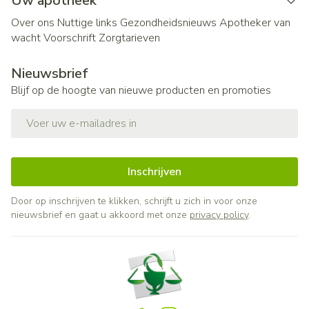
Uw apotheek
Over ons
Nuttige links
Gezondheidsnieuws
Apotheker van
wacht
Voorschrift
Zorgtarieven
Nieuwsbrief
Blijf op de hoogte van nieuwe producten en promoties
E-mail adres
Inschrijven
Door op inschrijven te klikken, schrijft u zich in voor onze
nieuwsbrief en gaat u akkoord met onze
privacy policy
.