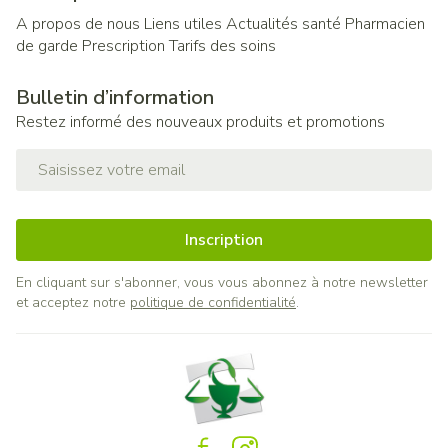
A propos de nous
Liens utiles
Actualités santé
Pharmacien
de garde
Prescription
Tarifs des soins
Bulletin d’information
Restez informé des nouveaux produits et promotions
Adresse mail
Inscription
En cliquant sur s'abonner, vous vous abonnez à notre newsletter
et acceptez notre
politique de confidentialité
.