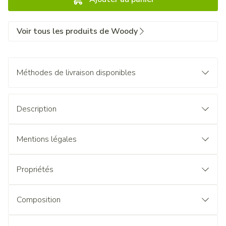
Voir tous les produits de Woody
Méthodes de livraison disponibles
Description
Mentions légales
Propriétés
Composition