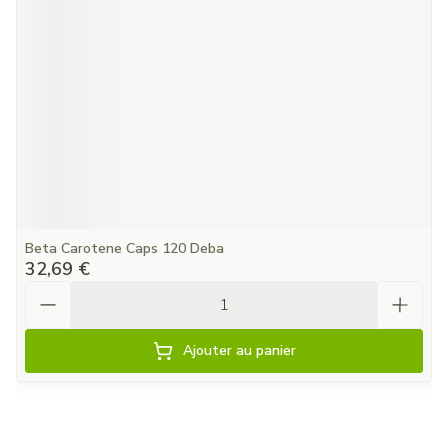
Beta Carotene Caps 120 Deba
32,69 €
Quantité
Ajouter au panier